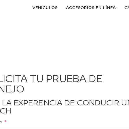
VEHÍCULOS
ACCESORIOS EN LÍNEA
C
ICITA TU PRUEBA DE
NEJO
E LA EXPERENCIA DE CONDUCIR U
CH
e