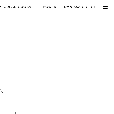
ALCULAR CUOTA
E-POWER
DANISSA CREDIT
N