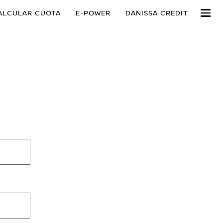
ALCULAR CUOTA
E-POWER
DANISSA CREDIT