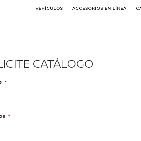
VEHÍCULOS
ACCESORIOS EN LÍNEA
C
LICITE CATÁLOGO
e
dos