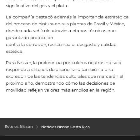
significativo del gris y el plata.
La compañía destacó además la importancia estratégica
del proceso de pintura en sus plantas de Brasil y México,
donde cada vehículo atraviesa etapas técnicas que
garantizan protección
contra la corrosión, resistencia al desgaste y calidad
estética.
Para Nissan, la preferencia por colores neutros no solo
responde a criterios de diseño, sino también a una
expresión de las tendencias culturales que marcarán el
próximo año, demostrando cómo las decisiones de
movilidad reflejan valores más amplios en la región.
Esto es Nissan
Noticias Nissan Costa Rica