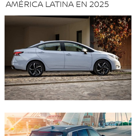
AMÉRICA LATINA EN 2025