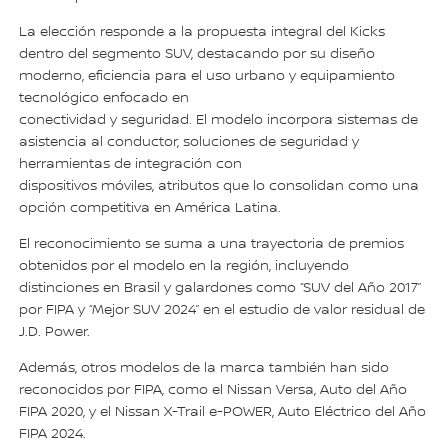
La elección responde a la propuesta integral del Kicks
dentro del segmento SUV, destacando por su diseño
moderno, eficiencia para el uso urbano y equipamiento
tecnológico enfocado en
conectividad y seguridad. El modelo incorpora sistemas de
asistencia al conductor, soluciones de seguridad y
herramientas de integración con
dispositivos móviles, atributos que lo consolidan como una
opción competitiva en América Latina.
El reconocimiento se suma a una trayectoria de premios
obtenidos por el modelo en la región, incluyendo
distinciones en Brasil y galardones como “SUV del Año 2017”
por FIPA y “Mejor SUV 2024” en el estudio de valor residual de
J.D. Power.
Además, otros modelos de la marca también han sido
reconocidos por FIPA, como el Nissan Versa, Auto del Año
FIPA 2020, y el Nissan X-Trail e-POWER, Auto Eléctrico del Año
FIPA 2024.