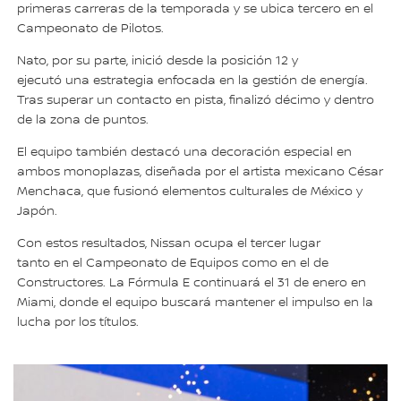
primeras carreras de la temporada y se ubica tercero en el
Campeonato de Pilotos.
Nato, por su parte, inició desde la posición 12 y
ejecutó una estrategia enfocada en la gestión de energía.
Tras superar un contacto en pista, finalizó décimo y dentro
de la zona de puntos.
El equipo también destacó una decoración especial en
ambos monoplazas, diseñada por el artista mexicano César
Menchaca, que fusionó elementos culturales de México y
Japón.
Con estos resultados, Nissan ocupa el tercer lugar
tanto en el Campeonato de Equipos como en el de
Constructores. La Fórmula E continuará el 31 de enero en
Miami, donde el equipo buscará mantener el impulso en la
lucha por los títulos.