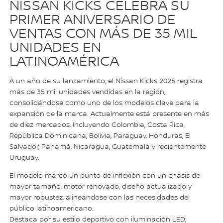
NISSAN KICKS CELEBRA SU
PRIMER ANIVERSARIO DE
VENTAS CON MÁS DE 35 MIL
UNIDADES EN
LATINOAMÉRICA
A un año de su lanzamiento, el Nissan Kicks 2025 registra
más de 35 mil unidades vendidas en la región,
consolidándose como uno de los modelos clave para la
expansión de la marca. Actualmente está presente en más
de diez mercados, incluyendo Colombia, Costa Rica,
República Dominicana, Bolivia, Paraguay, Honduras, El
Salvador, Panamá, Nicaragua, Guatemala y recientemente
Uruguay.
El modelo marcó un punto de inflexión con un chasis de
mayor tamaño, motor renovado, diseño actualizado y
mayor robustez, alineándose con las necesidades del
público latinoamericano.
Destaca por su estilo deportivo con iluminación LED,