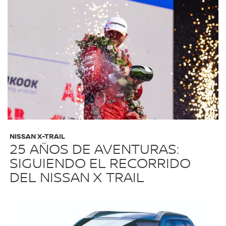
NISSAN X-TRAIL
25 AÑOS DE AVENTURAS:
SIGUIENDO EL RECORRIDO
DEL NISSAN X TRAIL