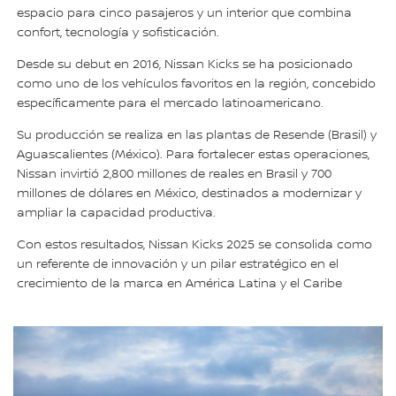
espacio para cinco pasajeros y un interior que combina
confort, tecnología y sofisticación.
Desde su debut en 2016, Nissan Kicks se ha posicionado
como uno de los vehículos favoritos en la región, concebido
específicamente para el mercado latinoamericano.
Su producción se realiza en las plantas de Resende (Brasil) y
Aguascalientes (México). Para fortalecer estas operaciones,
Nissan invirtió 2,800 millones de reales en Brasil y 700
millones de dólares en México, destinados a modernizar y
ampliar la capacidad productiva.
Con estos resultados, Nissan Kicks 2025 se consolida como
un referente de innovación y un pilar estratégico en el
crecimiento de la marca en América Latina y el Caribe