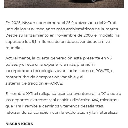
En 2025, Nissan conmemora el 25.º aniversario del X-Trail,
uno de los SUV medianos más emblemáticos de la marca.
Desde su lanzamiento en noviembre de 2000, el modelo ha
superado los 8,1 millones de unidades vendidas a nivel
mundial.
Actualmente, la cuarta generación está presente en 95
países y ofrece una experiencia más premium,
incorporando tecnologías avanzadas como e POWER, el
motor turbo de compresión variable y el
sistema de tracción e-4ORCE.
El nombre X-Trail refleja su esencia aventurera: la “X” alude a
los deportes extremos y al espíritu dinámico 4x4, mientras
que “Trail” remite a caminos y terrenos desafiantes,
reforzando su conexión con la exploración y la naturaleza.
NISSAN KICKS