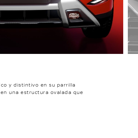
o y distintivo en su parrilla
en una estructura ovalada que