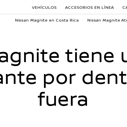
VEHÍCULOS
ACCESORIOS EN LÍNEA
C
Nissan Magnite en Costa Rica
Nissan Magnite At
agnite tiene 
nte por dent
fuera