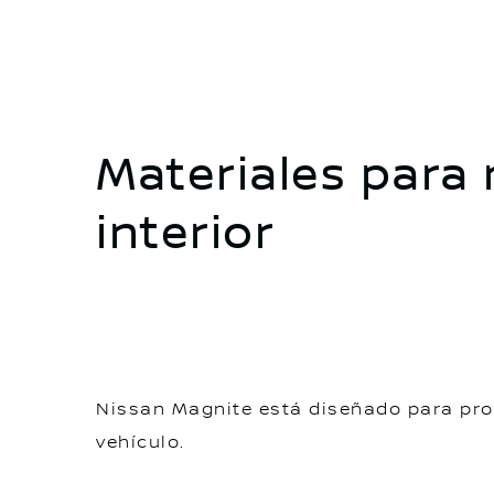
Materiales para
interior
Nissan Magnite está diseñado para pro
vehículo.