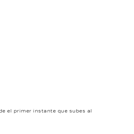
e el primer instante que subes al