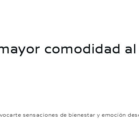
 mayor comodidad al
vocarte sensaciones de bienestar y emoción desd