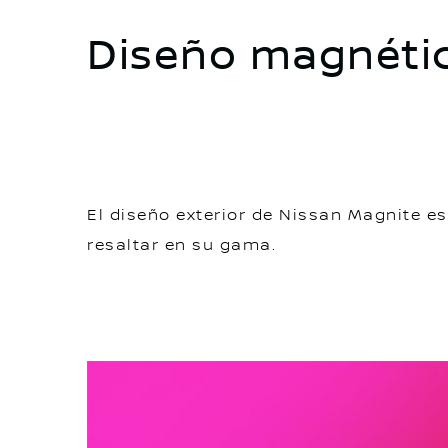
Diseño magnétic
El diseño exterior de Nissan Magnite 
resaltar en su gama.